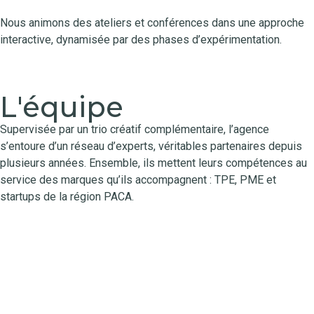
Nous animons des ateliers et conférences dans une approche
interactive, dynamisée par des phases d’expérimentation.
Prendre rendez-vous
L'équipe
Supervisée par un trio créatif complémentaire, l’agence
s’entoure d’un réseau d’experts, véritables partenaires depuis
plusieurs années. Ensemble, ils mettent leurs compétences au
service des marques qu’ils accompagnent : TPE, PME et
startups de la région PACA.