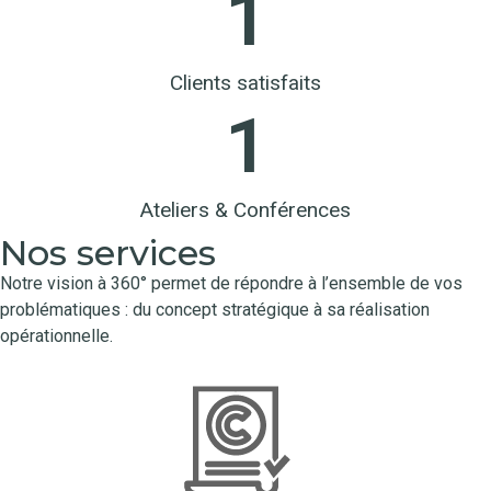
1
Clients satisfaits
1
Ateliers & Conférences
Nos services
Notre vision à 360° permet de répondre à l’ensemble de vos
problématiques : du concept stratégique à sa réalisation
opérationnelle.