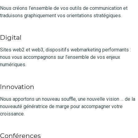
Nous créons l’ensemble de vos outils de communication et
traduisons graphiquement vos orientations stratégiques.
Digital
Sites web2 et web3, dispositifs webmarketing performants :
nous vous accompagnons sur l’ensemble de vos enjeux
numériques.
Innovation
Nous apportons un nouveau souffle, une nouvelle vision … de la
nouveauté génératrice de marge pour accompagner votre
croissance.
Conférences