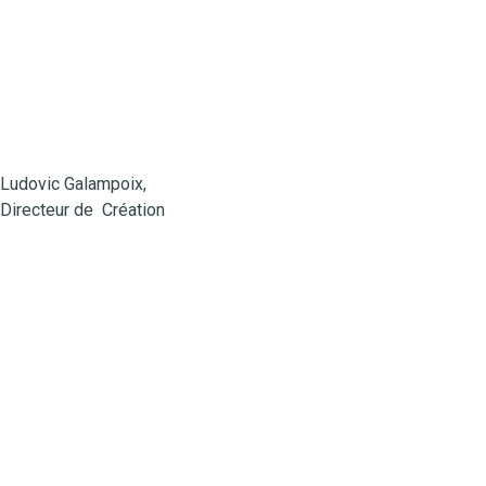
Ludovic Galampoix,
Directeur de Création