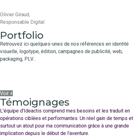
Olivier Giraud,
Responsable Digital
Portfolio
Retrouvez ici quelques-unes de nos références en identité
visuelle, logotype, édition, campagnes de publicité, web,
packaging, PLV…
Voir +
Témoignages
L'équipe d'Ideactis comprend mes besoins et les traduit en
opérations ciblées et performantes. Un réel gain de temps et
surtout un atout pour ma communication grâce à une grande
implication depuis le début de l'aventure.