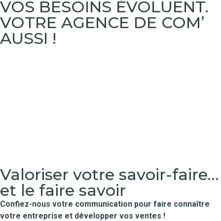
VOS BESOINS ÉVOLUENT.
VOTRE AGENCE DE COM’
AUSSI !
Valoriser votre savoir-faire…
et le faire savoir
Confiez-nous votre communication pour faire connaître
votre entreprise et développer vos ventes !