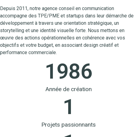
Depuis 2011, notre agence conseil en communication
accompagne des TPE/PME et startups dans leur démarche de
développement à travers une orientation stratégique, un
storytelling et une identité visuelle forte. Nous mettons en
œuvre des actions opérationnelles en cohérence avec vos
objectifs et votre budget, en associant design créatif et
performance commerciale.
1986
Année de création
1
Projets passionnants