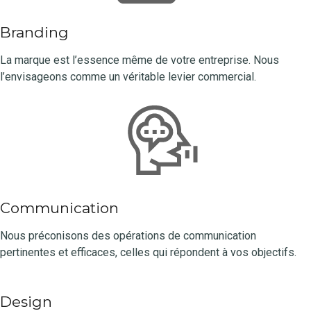
Branding
La marque est l’essence même de votre entreprise. Nous
l’envisageons comme un véritable levier commercial.
Communication
Nous préconisons des opérations de communication
pertinentes et efficaces, celles qui répondent à vos objectifs.
Design