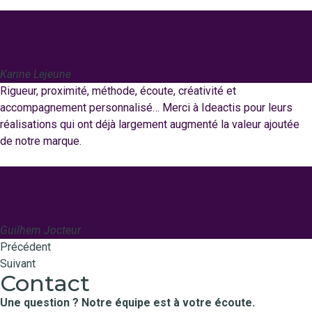
Karine Lejeune
Rigueur, proximité, méthode, écoute, créativité et
accompagnement personnalisé… Merci à Ideactis pour leurs
réalisations qui ont déjà largement augmenté la valeur ajoutée
de notre marque.
Guilhem Jocteur
Précédent
Suivant
Contact
Une question ? Notre équipe est à votre écoute.