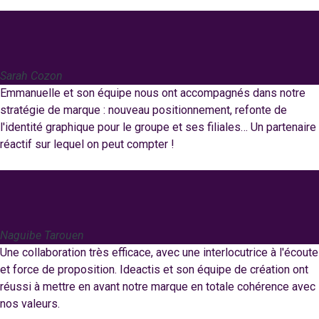
Sarah Cozon
Emmanuelle et son équipe nous ont accompagnés dans notre
stratégie de marque : nouveau positionnement, refonte de
l'identité graphique pour le groupe et ses filiales… Un partenaire
réactif sur lequel on peut compter !
Naguibe Tarouen
Une collaboration très efficace, avec une interlocutrice à l'écoute
et force de proposition. Ideactis et son équipe de création ont
réussi à mettre en avant notre marque en totale cohérence avec
nos valeurs.