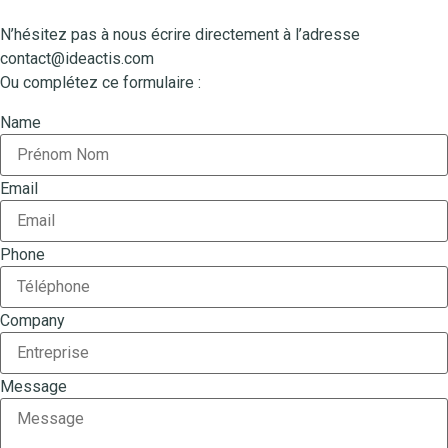
N’hésitez pas à nous écrire directement à l’adresse
contact@ideactis.com
Ou complétez ce formulaire :
Name
Email
Phone
Company
Message